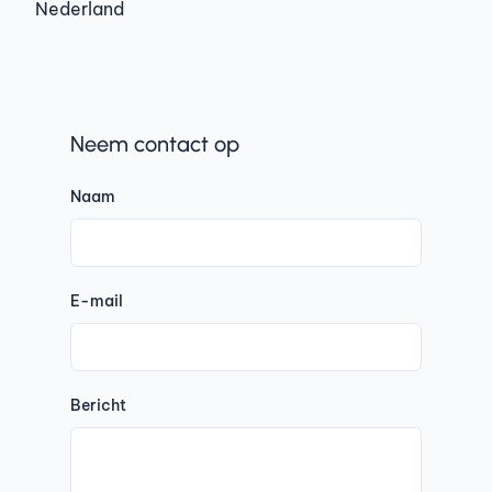
Nederland
Neem contact op
Naam
E-mail
Bericht