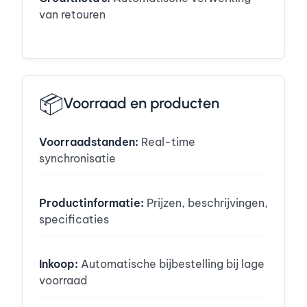
van retouren
📦
Voorraad en producten
Voorraadstanden:
Real-time
synchronisatie
Productinformatie:
Prijzen, beschrijvingen,
specificaties
Inkoop:
Automatische bijbestelling bij lage
voorraad