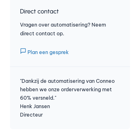
Direct contact
Vragen over automatisering? Neem
direct contact op.
Plan een gesprek
"Dankzij de automatisering van Conneo
hebben we onze orderverwerking met
60% versneld."
Henk Jansen
Directeur