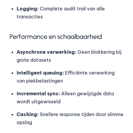
Logging:
Complete audit trail van alle
transacties
Performance en schaalbaarheid
Asynchrone verwerking:
Geen blokkering bij
grote datasets
Intelligent queuing:
Efficiënte verwerking
van piekbelastingen
Incremental sync:
Alleen gewijzigde data
wordt uitgewisseld
Caching:
Snellere response tijden door slimme
opslag