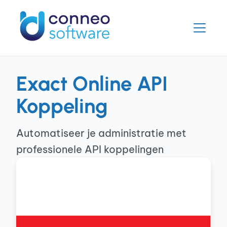
Exact Online API
Koppeling
Automatiseer je administratie met
professionele API koppelingen