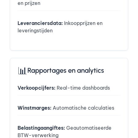
en prijzen
Leveranciersdata:
Inkoopprijzen en
leveringstijden
📊
Rapportages en analytics
Verkoopcijfers:
Real-time dashboards
Winstmarges:
Automatische calculaties
Belastingaangiftes:
Geautomatiseerde
BTW-verwerking