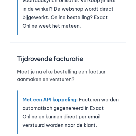
voorraadsynchronisatie. Verkoop je iets
in de winkel? De webshop wordt direct
bijgewerkt. Online bestelling? Exact
Online weet het meteen.
Tijdrovende facturatie
Moet je na elke bestelling een factuur
aanmaken en versturen?
Met een API koppeling:
Facturen worden
automatisch gegenereerd in Exact
Online en kunnen direct per email
verstuurd worden naar de klant.