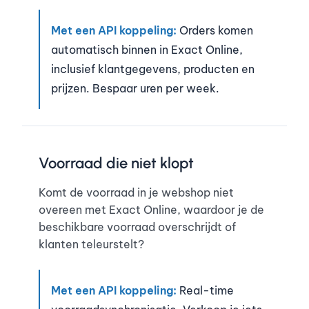
Met een API koppeling:
Orders komen
automatisch binnen in Exact Online,
inclusief klantgegevens, producten en
prijzen. Bespaar uren per week.
Voorraad die niet klopt
Komt de voorraad in je webshop niet
overeen met Exact Online, waardoor je de
beschikbare voorraad overschrijdt of
klanten teleurstelt?
Met een API koppeling:
Real-time