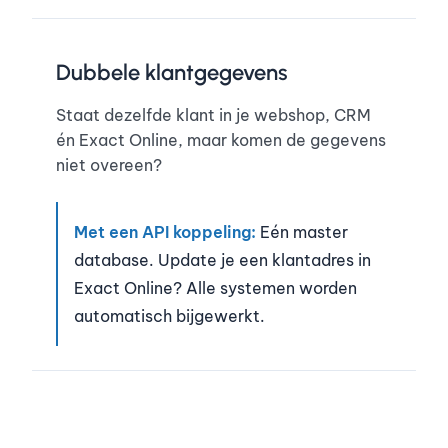
Dubbele klantgegevens
Staat dezelfde klant in je webshop, CRM
én Exact Online, maar komen de gegevens
niet overeen?
Met een API koppeling:
Eén master
database. Update je een klantadres in
Exact Online? Alle systemen worden
automatisch bijgewerkt.