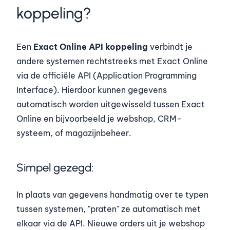
koppeling?
Een
Exact Online API koppeling
verbindt je
andere systemen rechtstreeks met Exact Online
via de officiële API (Application Programming
Interface). Hierdoor kunnen gegevens
automatisch worden uitgewisseld tussen Exact
Online en bijvoorbeeld je webshop, CRM-
systeem, of magazijnbeheer.
Simpel gezegd:
In plaats van gegevens handmatig over te typen
tussen systemen, "praten" ze automatisch met
elkaar via de API. Nieuwe orders uit je webshop