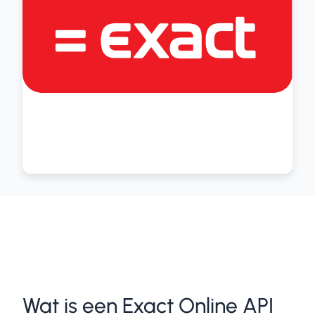
Wat is een Exact Online API