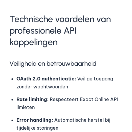
Technische voordelen van
professionele API
koppelingen
Veiligheid en betrouwbaarheid
OAuth 2.0 authenticatie:
Veilige toegang
zonder wachtwoorden
Rate limiting:
Respecteert Exact Online API
limieten
Error handling:
Automatische herstel bij
tijdelijke storingen