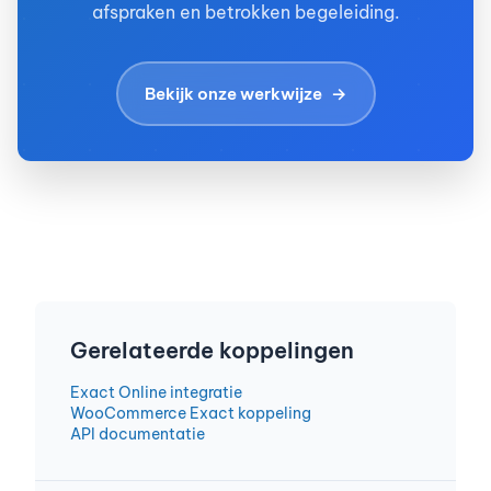
afspraken en betrokken begeleiding.
Bekijk onze werkwijze
Gerelateerde koppelingen
Exact Online integratie
WooCommerce Exact koppeling
API documentatie