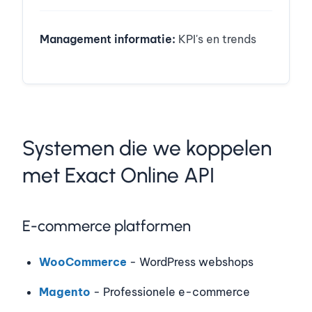
Management informatie:
KPI's en trends
Systemen die we koppelen
met Exact Online API
E-commerce platformen
WooCommerce
- WordPress webshops
Magento
- Professionele e-commerce