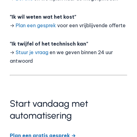
"Ik wil weten wat het kost"
→
Plan een gesprek
voor een vrijblijvende offerte
"Ik twijfel of het technisch kan"
→
Stuur je vraag
en we geven binnen 24 uur
antwoord
Start vandaag met
automatisering
Plan een gratis gesprek →