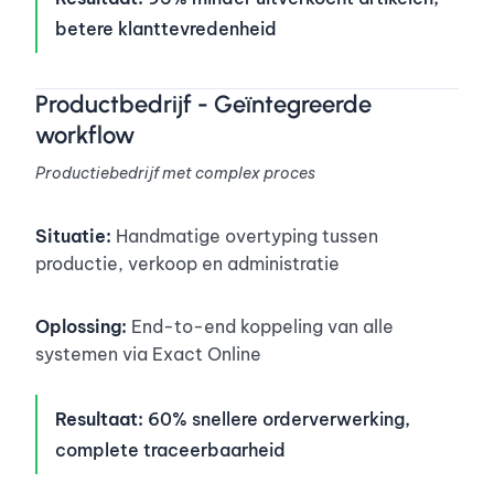
betere klanttevredenheid
Productbedrijf - Geïntegreerde
workflow
Productiebedrijf met complex proces
Situatie:
Handmatige overtyping tussen
productie, verkoop en administratie
Oplossing:
End-to-end koppeling van alle
systemen via Exact Online
Resultaat:
60% snellere orderverwerking,
complete traceerbaarheid