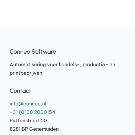
Conneo Software
Automatisering voor handels-, productie- en
printbedrijven
Contact
info@conneo.nl
+31 (0)38 2000154
Puttenstraat 20
8281 BP Genemuiden