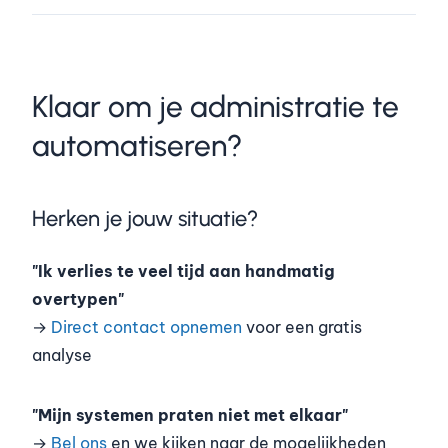
Klaar om je administratie te
automatiseren?
Herken je jouw situatie?
"Ik verlies te veel tijd aan handmatig
overtypen"
→
Direct contact opnemen
voor een gratis
analyse
"Mijn systemen praten niet met elkaar"
→
Bel ons
en we kijken naar de mogelijkheden