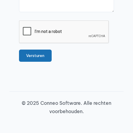
© 2025 Conneo Software. Alle rechten
voorbehouden.