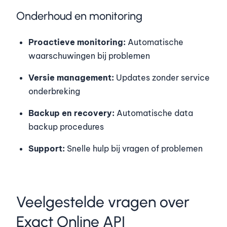
Onderhoud en monitoring
Proactieve monitoring:
Automatische
waarschuwingen bij problemen
Versie management:
Updates zonder service
onderbreking
Backup en recovery:
Automatische data
backup procedures
Support:
Snelle hulp bij vragen of problemen
Veelgestelde vragen over
Exact Online API