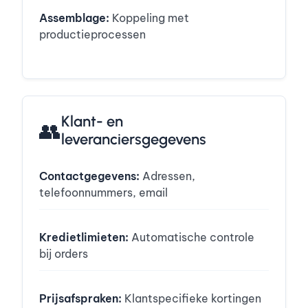
Assemblage:
Koppeling met
productieprocessen
Klant- en
👥
leveranciersgegevens
Contactgegevens:
Adressen,
telefoonnummers, email
Kredietlimieten:
Automatische controle
bij orders
Prijsafspraken:
Klantspecifieke kortingen