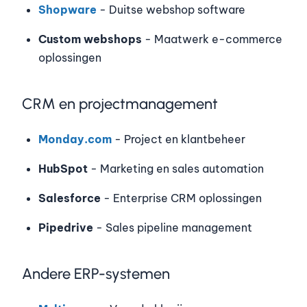
Shopware
- Duitse webshop software
Custom webshops
- Maatwerk e-commerce
oplossingen
CRM en projectmanagement
Monday.com
- Project en klantbeheer
HubSpot
- Marketing en sales automation
Salesforce
- Enterprise CRM oplossingen
Pipedrive
- Sales pipeline management
Andere ERP-systemen