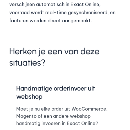
verschijnen automatisch in Exact Online,
voorraad wordt real-time gesynchroniseerd, en
facturen worden direct aangemaakt.
Herken je een van deze
situaties?
Handmatige orderinvoer uit
webshop
Moet je nu elke order uit WooCommerce,
Magento of een andere webshop
handmatig invoeren in Exact Online?