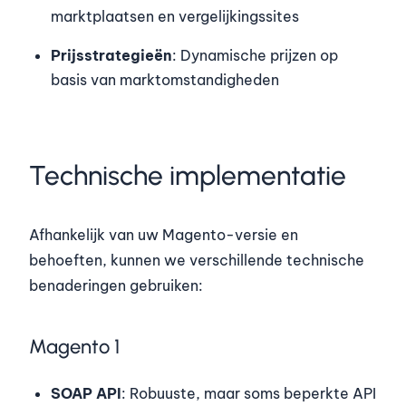
marktplaatsen en vergelijkingssites
Prijsstrategieën
: Dynamische prijzen op
basis van marktomstandigheden
Technische implementatie
Afhankelijk van uw Magento-versie en
behoeften, kunnen we verschillende technische
benaderingen gebruiken:
Magento 1
SOAP API
: Robuuste, maar soms beperkte API