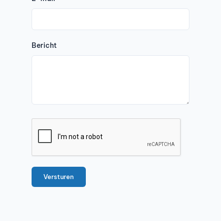
Bericht