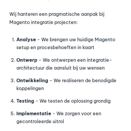
Wij hanteren een pragmatische aanpak bij
Magento integratie projecten:
Analyse
- We brengen uw huidige Magento
setup en procesbehoeften in kaart
Ontwerp
- We ontwerpen een integratie-
architectuur die aansluit bij uw wensen
Ontwikkeling
- We realiseren de benodigde
koppelingen
Testing
- We testen de oplossing grondig
Implementatie
- We zorgen voor een
gecontroleerde uitrol