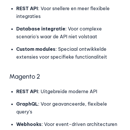
REST API
: Voor snellere en meer flexibele
integraties
Database integratie
: Voor complexe
scenario's waar de API niet volstaat
Custom modules
: Speciaal ontwikkelde
extensies voor specifieke functionaliteit
Magento 2
REST API
: Uitgebreide moderne API
GraphQL
: Voor geavanceerde, flexibele
query's
Webhooks
: Voor event-driven architecturen