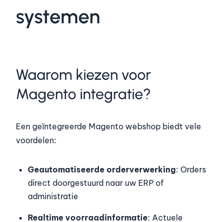
systemen
Waarom kiezen voor
Magento integratie?
Een geïntegreerde Magento webshop biedt vele
voordelen:
Geautomatiseerde orderverwerking
: Orders
direct doorgestuurd naar uw ERP of
administratie
Realtime voorraadinformatie
: Actuele