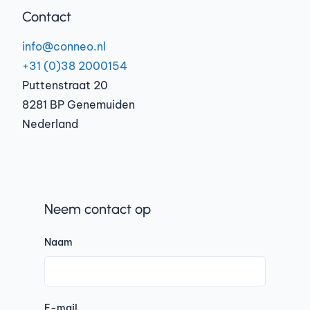
Contact
info@conneo.nl
+31 (0)38 2000154
Puttenstraat 20
8281 BP Genemuiden
Nederland
Neem contact op
Naam
E-mail