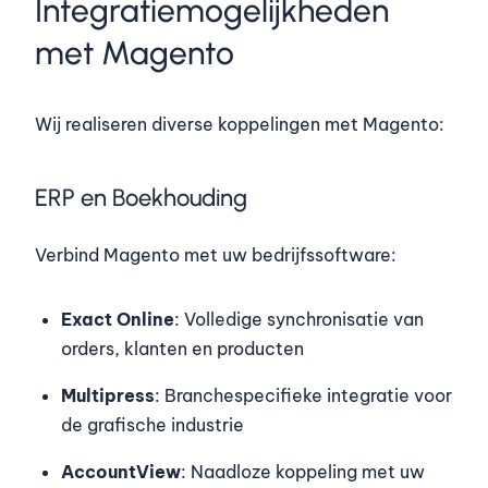
Integratiemogelijkheden
met Magento
Wij realiseren diverse koppelingen met Magento:
ERP en Boekhouding
Verbind Magento met uw bedrijfssoftware:
Exact Online
: Volledige synchronisatie van
orders, klanten en producten
Multipress
: Branchespecifieke integratie voor
de grafische industrie
AccountView
: Naadloze koppeling met uw