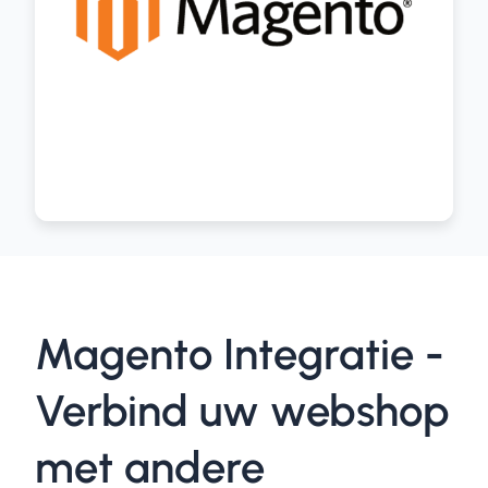
Magento Integratie -
Verbind uw webshop
met andere