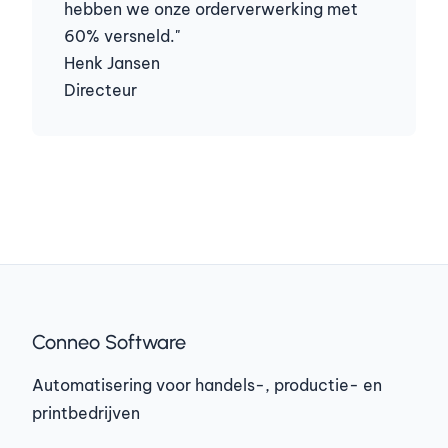
hebben we onze orderverwerking met
60% versneld."
Henk Jansen
Directeur
Conneo Software
Automatisering voor handels-, productie- en
printbedrijven