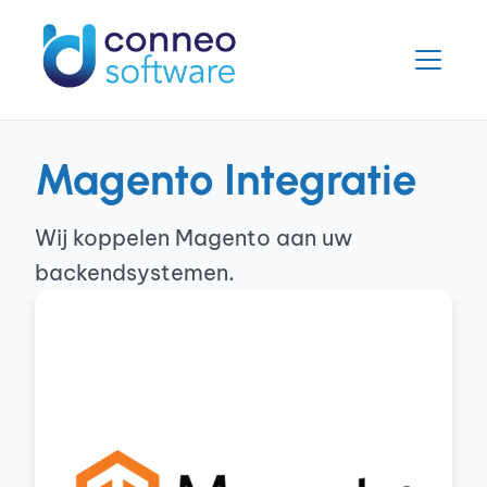
Magento Integratie
Wij koppelen Magento aan uw
backendsystemen.