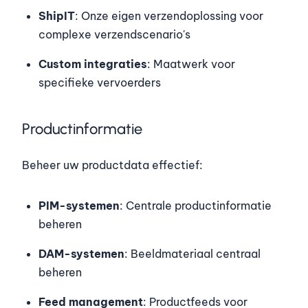
ShipIT
: Onze eigen verzendoplossing voor
complexe verzendscenario's
Custom integraties
: Maatwerk voor
specifieke vervoerders
Productinformatie
Beheer uw productdata effectief:
PIM-systemen
: Centrale productinformatie
beheren
DAM-systemen
: Beeldmateriaal centraal
beheren
Feed management
: Productfeeds voor