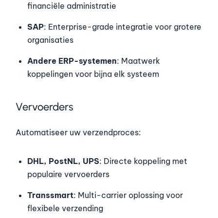
financiële administratie
SAP
: Enterprise-grade integratie voor grotere
organisaties
Andere ERP-systemen
: Maatwerk
koppelingen voor bijna elk systeem
Vervoerders
Automatiseer uw verzendproces:
DHL, PostNL, UPS
: Directe koppeling met
populaire vervoerders
Transsmart
: Multi-carrier oplossing voor
flexibele verzending