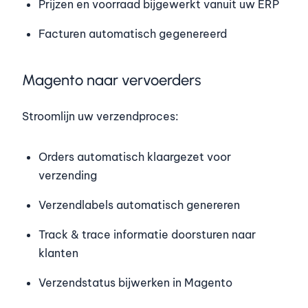
Prijzen en voorraad bijgewerkt vanuit uw ERP
Facturen automatisch gegenereerd
Magento naar vervoerders
Stroomlijn uw verzendproces:
Orders automatisch klaargezet voor
verzending
Verzendlabels automatisch genereren
Track & trace informatie doorsturen naar
klanten
Verzendstatus bijwerken in Magento