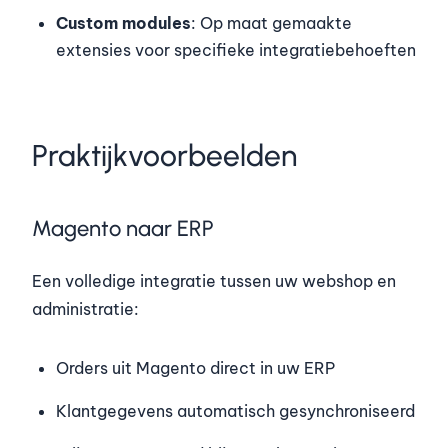
Custom modules
: Op maat gemaakte
extensies voor specifieke integratiebehoeften
Praktijkvoorbeelden
Magento naar ERP
Een volledige integratie tussen uw webshop en
administratie:
Orders uit Magento direct in uw ERP
Klantgegevens automatisch gesynchroniseerd