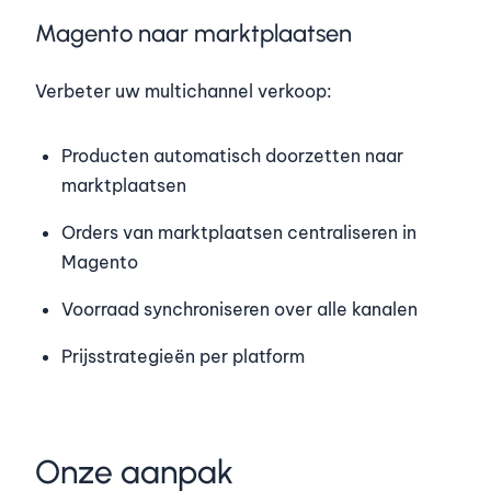
Magento naar marktplaatsen
Verbeter uw multichannel verkoop:
Producten automatisch doorzetten naar
marktplaatsen
Orders van marktplaatsen centraliseren in
Magento
Voorraad synchroniseren over alle kanalen
Prijsstrategieën per platform
Onze aanpak