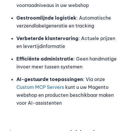
voorraadniveaus in uw webshop
Gestroomlijnde logistiek
: Automatische
verzendlabelgeneratie en tracking
Verbeterde klantervaring
: Actuele prijzen
en levertijdinformatie
Efficiënte administratie
: Geen handmatige
invoer meer tussen systemen
AI-gestuurde toepassingen
: Via onze
Custom MCP Servers
kunt u uw Magento
webshop en producten beschikbaar maken
voor AI-assistenten