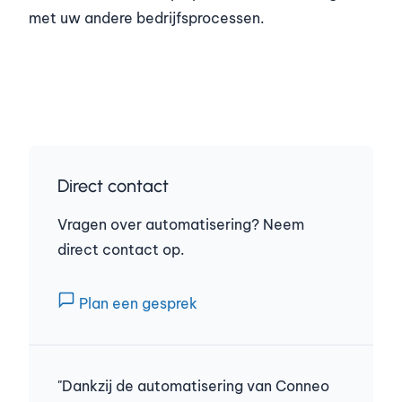
met uw andere bedrijfsprocessen.
Direct contact
Vragen over automatisering? Neem
direct contact op.
Plan een gesprek
"Dankzij de automatisering van Conneo