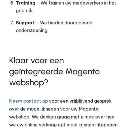
Training
- We trainen uw medewerkers in het
gebruik
Support
- We bieden doorlopende
ondersteuning
Klaar voor een
geïntegreerde Magento
webshop?
Neem contact op
voor een vrijblijvend gesprek
over de mogelijkheden voor uw Magento
webshop. We denken graag met u mee over hoe
we uw online verkoop optimaal kunnen integreren