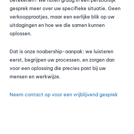
gesprek meer over uw specifieke situatie. Geen
verkooppraatjes, maar een eerlijke blik op uw
uitdagingen en hoe we die samen kunnen
oplossen.
Dat is onze noabership-aanpak: we luisteren
eerst, begrijpen uw processen, en zorgen dan
voor een oplossing die precies past bij uw
mensen en werkwijze.
Neem contact op voor een vrijblijvend gesprek