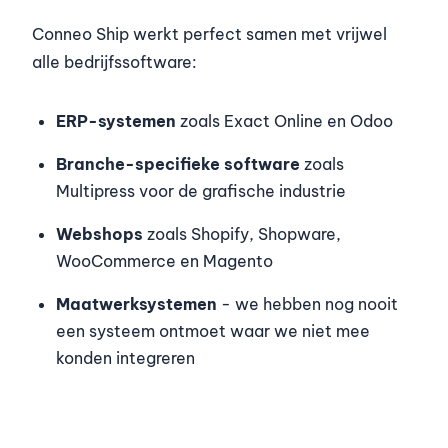
Conneo Ship werkt perfect samen met vrijwel
alle bedrijfssoftware:
ERP-systemen
zoals Exact Online en Odoo
Branche-specifieke software
zoals
Multipress voor de grafische industrie
Webshops
zoals Shopify, Shopware,
WooCommerce en Magento
Maatwerksystemen
- we hebben nog nooit
een systeem ontmoet waar we niet mee
konden integreren