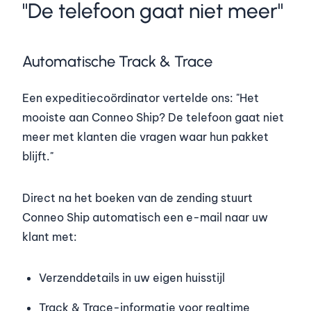
"De telefoon gaat niet meer"
Automatische Track & Trace
Een expeditiecoördinator vertelde ons: "Het
mooiste aan Conneo Ship? De telefoon gaat niet
meer met klanten die vragen waar hun pakket
blijft."
Direct na het boeken van de zending stuurt
Conneo Ship automatisch een e-mail naar uw
klant met:
Verzenddetails in uw eigen huisstijl
Track & Trace-informatie voor realtime