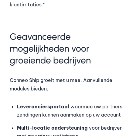
klantirritaties."
Geavanceerde
mogelijkheden voor
groeiende bedrijven
Conneo Ship groeit met u mee. Aanvullende
modules bieden:
Leveranciersportaal
waarmee uw partners
zendingen kunnen aanmaken op uw account
Multi-locatie ondersteuning
voor bedrijven
met meerdere vestigingen