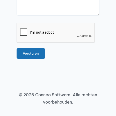
© 2025 Conneo Software. Alle rechten
voorbehouden.