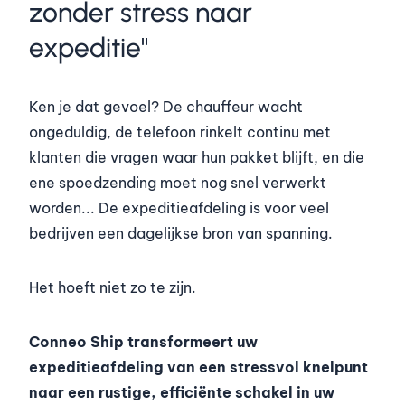
zonder stress naar
expeditie"
Ken je dat gevoel? De chauffeur wacht
ongeduldig, de telefoon rinkelt continu met
klanten die vragen waar hun pakket blijft, en die
ene spoedzending moet nog snel verwerkt
worden... De expeditieafdeling is voor veel
bedrijven een dagelijkse bron van spanning.
Het hoeft niet zo te zijn.
Conneo Ship transformeert uw
expeditieafdeling van een stressvol knelpunt
naar een rustige, efficiënte schakel in uw