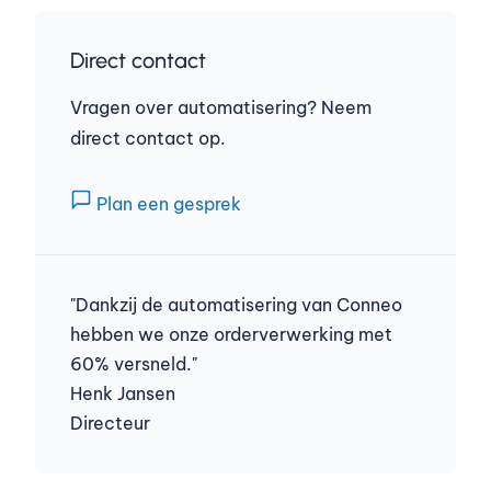
Direct contact
Vragen over automatisering? Neem
direct contact op.
Plan een gesprek
"Dankzij de automatisering van Conneo
hebben we onze orderverwerking met
60% versneld."
Henk Jansen
Directeur