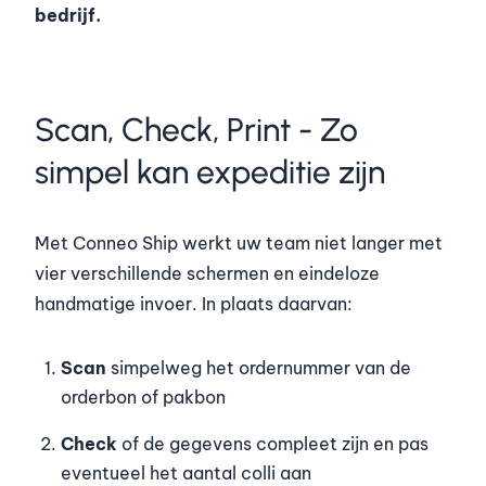
bedrijf.
Scan, Check, Print - Zo
simpel kan expeditie zijn
Met Conneo Ship werkt uw team niet langer met
vier verschillende schermen en eindeloze
handmatige invoer. In plaats daarvan:
Scan
simpelweg het ordernummer van de
orderbon of pakbon
Check
of de gegevens compleet zijn en pas
eventueel het aantal colli aan