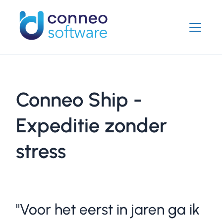
Conneo Ship -
Expeditie zonder
stress
"Voor het eerst in jaren ga ik