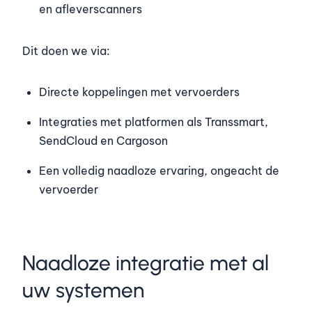
en afleverscanners
Dit doen we via:
Directe koppelingen met vervoerders
Integraties met platformen als Transsmart,
SendCloud en Cargoson
Een volledig naadloze ervaring, ongeacht de
vervoerder
Naadloze integratie met al
uw systemen