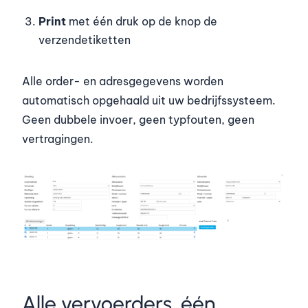
Print
met één druk op de knop de
verzendetiketten
Alle order- en adresgegevens worden
automatisch opgehaald uit uw bedrijfssysteem.
Geen dubbele invoer, geen typfouten, geen
vertragingen.
Alle vervoerders, één