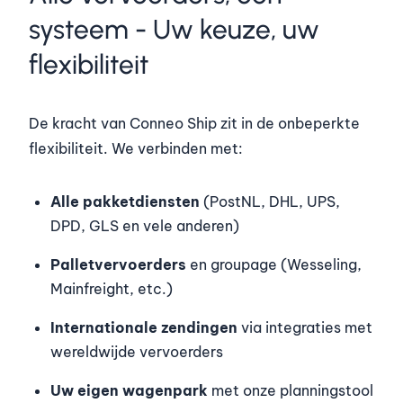
systeem - Uw keuze, uw
flexibiliteit
De kracht van Conneo Ship zit in de onbeperkte
flexibiliteit. We verbinden met:
Alle pakketdiensten
(PostNL, DHL, UPS,
DPD, GLS en vele anderen)
Palletvervoerders
en groupage (Wesseling,
Mainfreight, etc.)
Internationale zendingen
via integraties met
wereldwijde vervoerders
Uw eigen wagenpark
met onze planningstool