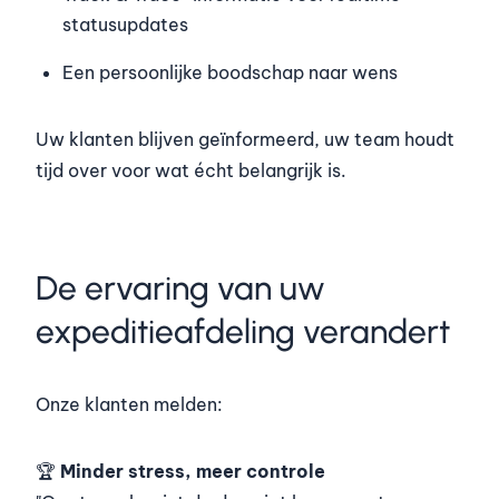
statusupdates
Een persoonlijke boodschap naar wens
Uw klanten blijven geïnformeerd, uw team houdt
tijd over voor wat écht belangrijk is.
De ervaring van uw
expeditieafdeling verandert
Onze klanten melden:
🏆
Minder stress, meer controle