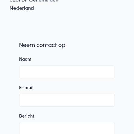
Nederland
Neem contact op
Naam
E-mail
Bericht