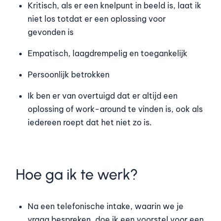
Kritisch, als er een knelpunt in beeld is, laat ik
niet los totdat er een oplossing voor
gevonden is
Empatisch, laagdrempelig en toegankelijk
Persoonlijk betrokken
Ik ben er van overtuigd dat er altijd een
oplossing of work-around te vinden is, ook als
iedereen roept dat het niet zo is.
Hoe ga ik te werk?
Na een telefonische intake, waarin we je
vraag bespreken, doe ik een voorstel voor een