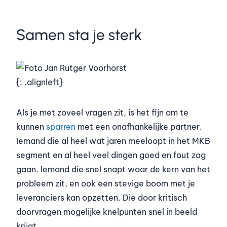
Samen sta je sterk
{: .alignleft}
Als je met zoveel vragen zit, is het fijn om te
kunnen
sparren
met een onafhankelijke partner.
Iemand die al heel wat jaren meeloopt in het MKB
segment en al heel veel dingen goed en fout zag
gaan. Iemand die snel snapt waar de kern van het
probleem zit, en ook een stevige boom met je
leveranciers kan opzetten. Die door kritisch
doorvragen mogelijke knelpunten snel in beeld
krijgt.