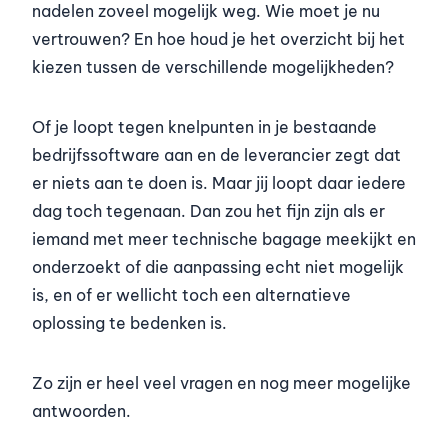
nadelen zoveel mogelijk weg. Wie moet je nu
vertrouwen? En hoe houd je het overzicht bij het
kiezen tussen de verschillende mogelijkheden?
Of je loopt tegen knelpunten in je bestaande
bedrijfssoftware aan en de leverancier zegt dat
er niets aan te doen is. Maar jij loopt daar iedere
dag toch tegenaan. Dan zou het fijn zijn als er
iemand met meer technische bagage meekijkt en
onderzoekt of die aanpassing echt niet mogelijk
is, en of er wellicht toch een alternatieve
oplossing te bedenken is.
Zo zijn er heel veel vragen en nog meer mogelijke
antwoorden.