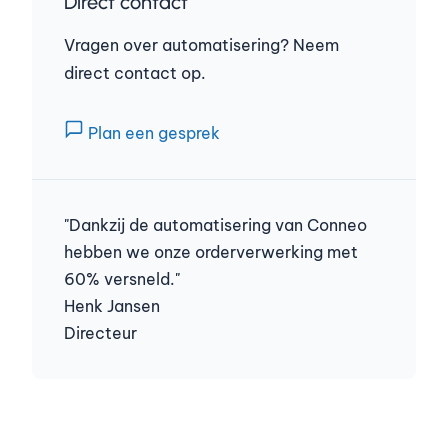
Direct contact
Vragen over automatisering? Neem
direct contact op.
Plan een gesprek
"Dankzij de automatisering van Conneo
hebben we onze orderverwerking met
60% versneld."
Henk Jansen
Directeur