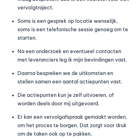
vervolgtraject.
Soms is een gesprek op locatie wenselijk,
soms is een telefonische sessie genoeg om te
starten.
Na een onderzoek en eventueel contacten
met leveranciers leg ik mijn bevindingen vast.
Daarna bespreken we de uitkomsten en
stellen samen een aantal actiepunten vast.
Die actiepunten kun je zelf uitvoeren, of
worden deels door mij uitgevoerd.
Er kan een vervolgafspraak gemaakt worden,
om het proces te borgen. Dat zorgt voor druk
om de taken ook op te pakken.