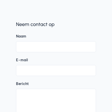
Neem contact op
Naam
E-mail
Bericht