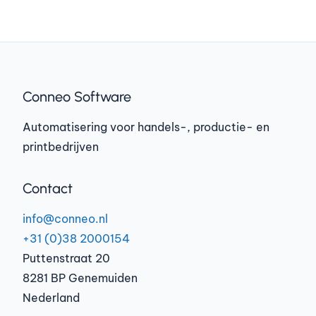
Conneo Software
Automatisering voor handels-, productie- en
printbedrijven
Contact
info@conneo.nl
+31 (0)38 2000154
Puttenstraat 20
8281 BP Genemuiden
Nederland