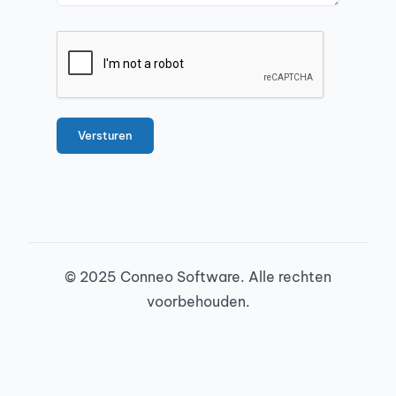
© 2025 Conneo Software. Alle rechten
voorbehouden.