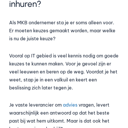
inhuren?
Als MKB ondernemer sta je er soms alleen voor.
Er moeten keuzes gemaakt worden, maar welke
is nu de juiste keuze?
Vooral op IT gebied is veel kennis nodig om goede
keuzes te kunnen maken. Voor je gevoel zijn er
veel leeuwen en beren op de weg. Voordat je het
weet, stap je in een valkuil en keert een
beslissing zich later tegen je.
Je vaste leverancier om
advies
vragen, levert
waarschijnlijk een antwoord op dat het beste
past bij wat hem uitkomt. Maar is dat ook het