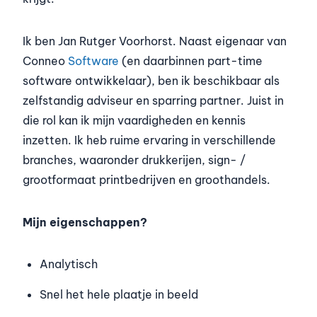
Ik ben Jan Rutger Voorhorst. Naast eigenaar van
Conneo
Software
(en daarbinnen part-time
software ontwikkelaar), ben ik beschikbaar als
zelfstandig adviseur en sparring partner. Juist in
die rol kan ik mijn vaardigheden en kennis
inzetten. Ik heb ruime ervaring in verschillende
branches, waaronder drukkerijen, sign- /
grootformaat printbedrijven en groothandels.
Mijn eigenschappen?
Analytisch
Snel het hele plaatje in beeld