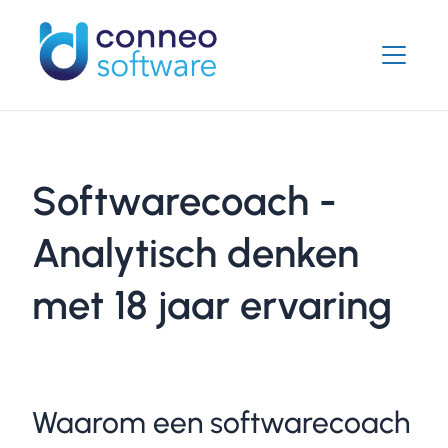
Softwarecoach -
Analytisch denken
met 18 jaar ervaring
Waarom een softwarecoach