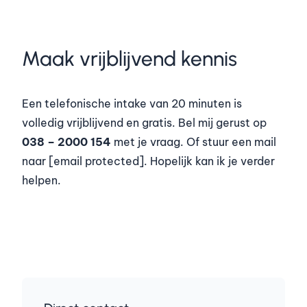
Maak vrijblijvend kennis
Een telefonische intake van 20 minuten is
volledig vrijblijvend en gratis. Bel mij gerust op
038 – 2000 154
met je vraag. Of stuur een mail
naar [email protected]. Hopelijk kan ik je verder
helpen.