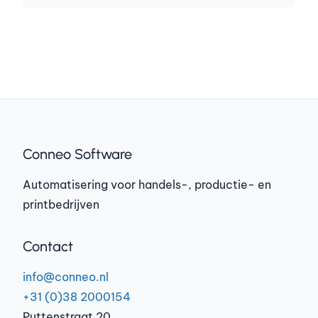
Conneo Software
Automatisering voor handels-, productie- en
printbedrijven
Contact
info@conneo.nl
+31 (0)38 2000154
Puttenstraat 20