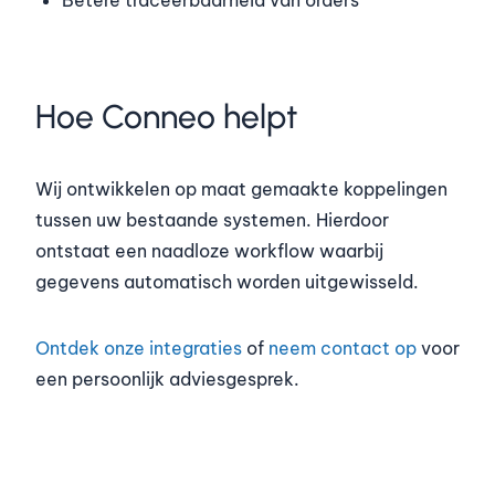
Betere traceerbaarheid van orders
Hoe Conneo helpt
Wij ontwikkelen op maat gemaakte koppelingen
tussen uw bestaande systemen. Hierdoor
ontstaat een naadloze workflow waarbij
gegevens automatisch worden uitgewisseld.
Ontdek onze integraties
of
neem contact op
voor
een persoonlijk adviesgesprek.