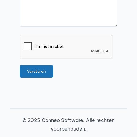
© 2025 Conneo Software. Alle rechten
voorbehouden.