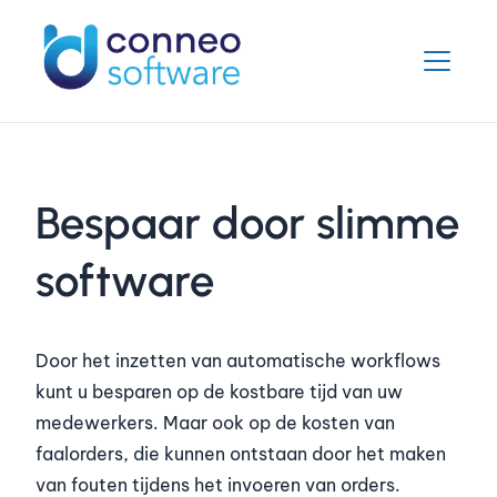
Bespaar door slimme
software
Door het inzetten van automatische workflows
kunt u besparen op de kostbare tijd van uw
medewerkers. Maar ook op de kosten van
faalorders, die kunnen ontstaan door het maken
van fouten tijdens het invoeren van orders.