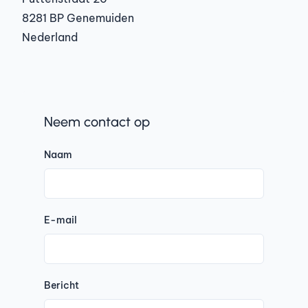
8281 BP Genemuiden
Nederland
Neem contact op
Naam
E-mail
Bericht