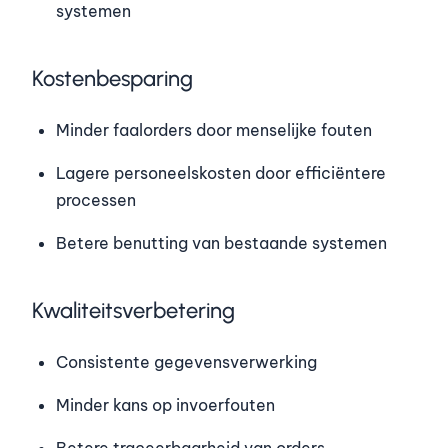
systemen
Kostenbesparing
Minder faalorders door menselijke fouten
Lagere personeelskosten door efficiëntere
processen
Betere benutting van bestaande systemen
Kwaliteitsverbetering
Consistente gegevensverwerking
Minder kans op invoerfouten