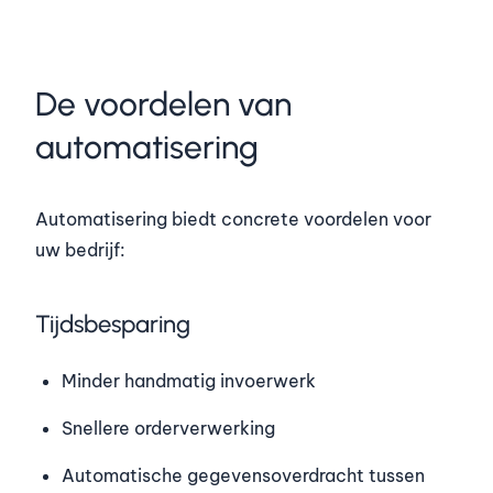
De voordelen van
automatisering
Automatisering biedt concrete voordelen voor
uw bedrijf:
Tijdsbesparing
Minder handmatig invoerwerk
Snellere orderverwerking
Automatische gegevensoverdracht tussen