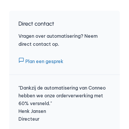
Direct contact
Vragen over automatisering? Neem
direct contact op.
Plan een gesprek
"Dankzij de automatisering van Conneo
hebben we onze orderverwerking met
60% versneld."
Henk Jansen
Directeur